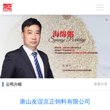
公司介绍
查看分类
唐山友谊京正饲料有限公司