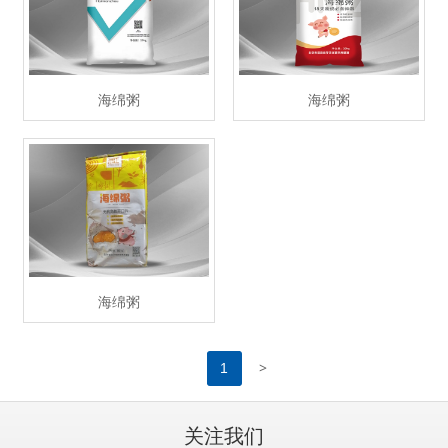
海绵粥
海绵粥
海绵粥
>
1
关注我们