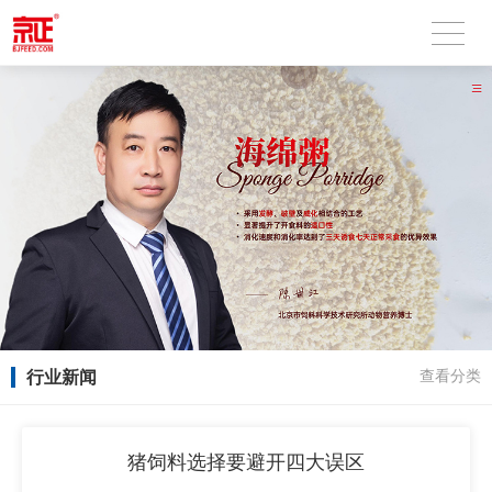
行业新闻
查看分类
猪饲料选择要避开四大误区