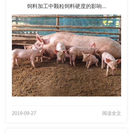
饲料加工中颗粒饲料硬度的影响...
2019-09-27
阅读全文