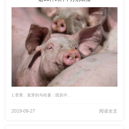
1.变青、发芽的马铃薯：因其中...
2019-09-27
阅读全文