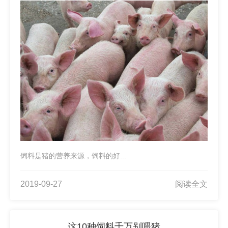
饲料是猪的营养来源，饲料的好...
2019-09-27
阅读全文
这10种饲料千万别喂猪